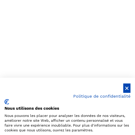
Politique de confidentialité
Nous utilisons des cookies
Nous pouvons les placer pour analyser les données de nos visiteurs,
améliorer notre site Web, afficher un contenu personnalisé et vous
faire vivre une expérience inoubliable. Pour plus d'informations sur les
cookies que nous utilisons, ouvrez les paramètres.