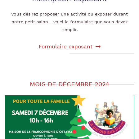
Vous désirez proposer une activité ou exposer durant
notre petit salon... voici le formulaire que vous devez
remplir.
Formulaire exposant
MOIS DE DÉCEMBRE 2024