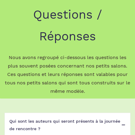
Questions /
Réponses
Nous avons regroupé ci-dessous les questions les
plus souvent posées concernant nos petits salons.
Ces questions et leurs réponses sont valables pour
tous nos petits salons qui sont tous construits sur le
même modèle.
Qui sont les auteurs qui seront présents à la journée
de rencontre ?