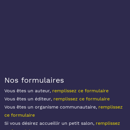
Nos formulaires
Vous êtes un auteur,
remplissez ce formulaire
Vous êtes un éditeur,
remplissez ce formulaire
Vous êtes un organisme communautaire,
remplissez
ce formulaire
Si vous désirez accueillir un petit salon,
remplissez