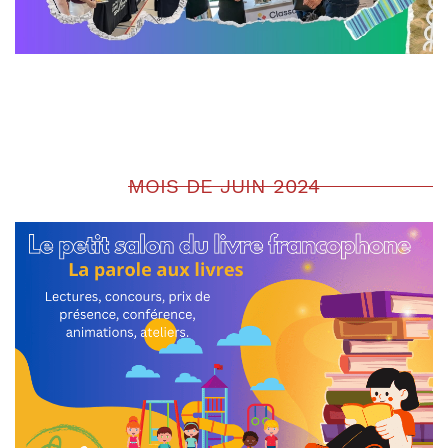
MOIS DE JUIN 2024