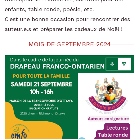
enfants, table ronde, poésie, etc.
C'est une bonne occasion pour rencontrer des
auteur.e.s et préparer les cadeaux de Noël !
MOIS DE SEPTEMBRE 2024