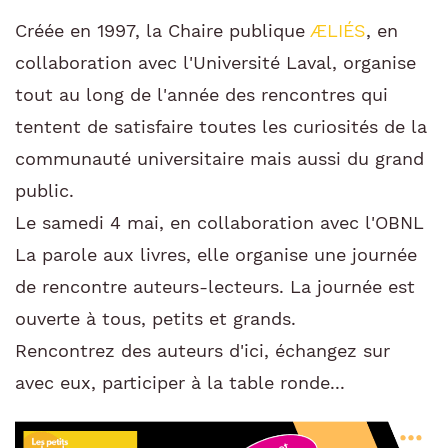
Créée en 1997, la Chaire publique
ÆLIÉS
, e
n
collaboration avec l'Université Laval, organise
tout au long de l'année des rencontres qui
tentent de satisfaire toutes les curiosités de la
communauté universitaire mais aussi du grand
public.
Le samedi 4 mai, en collaboration avec l'OBNL
La parole aux livres, elle organise une journée
de rencontre auteurs-lecteurs. La journée est
ouverte à tous, petits et grands.
Rencontrez des auteurs d'ici, échangez sur
avec eux, participer à la table ronde...