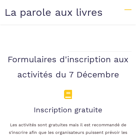
Skip
La parole aux livres
to
main
content
Formulaires d'inscription aux
activités du 7 Décembre
Inscription gratuite
Les activités sont gratuites mais il est recommandé de
s'inscrire afin que les organisateurs puissent prévoir les