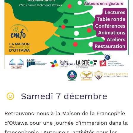
Samedi 7 décembre
Retrouvons-nous à la Maison de la Francophie
d'Ottawa pour une journée d'immersion dans la
francophonie ! Auteur.e.s, activités pour les