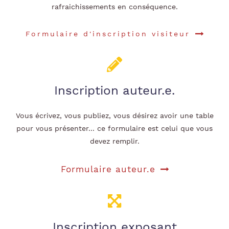
rafraichissements en conséquence.
Formulaire d'inscription visiteur
Inscription auteur.e.
Vous écrivez, vous publiez, vous désirez avoir une table
pour vous présenter... ce formulaire est celui que vous
devez remplir.
Formulaire auteur.e
Inscription exposant